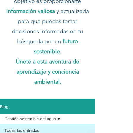
objetivo es proporcionarte
información valiosa
y actualizada
para que puedas tomar
decisiones informadas en tu
búsqueda por un
futuro
sostenible
.
Únete a esta aventura de
aprendizaje y conciencia
ambiental.
Blog
Gestión sostenible del agua
Todas las entradas