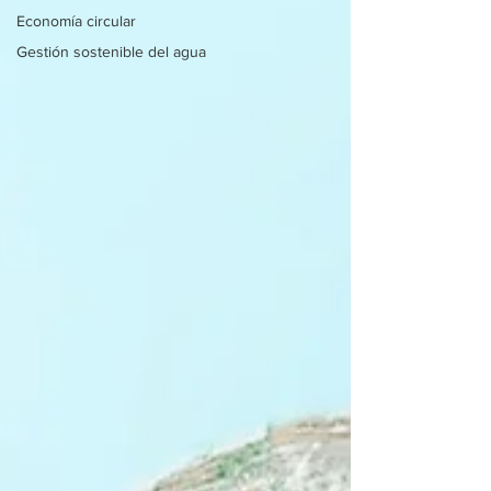
Economía circular
Gestión sostenible del agua