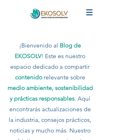
¡Bienvenido al
Blog de
EKOSOLV
! Este es nuestro
espacio dedicado a compartir
contenido
relevante sobre
medio ambiente, sostenibilidad
y prácticas responsables
. Aquí
encontrarás actualizaciones de
la industria, consejos prácticos,
noticias y mucho más. Nuestro