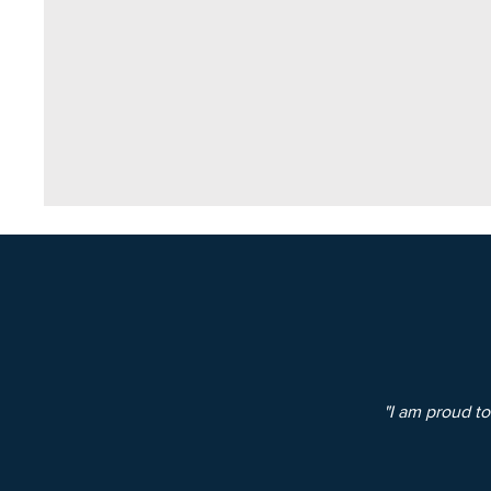
"I am proud to