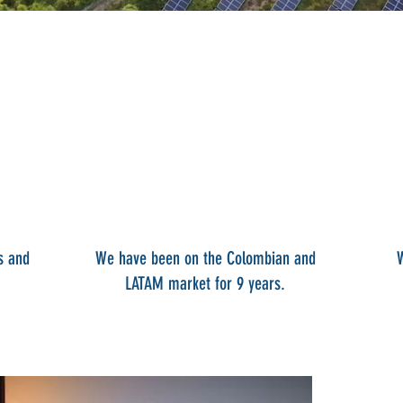
s and
We have been on the Colombian and
LATAM market for 9 years.