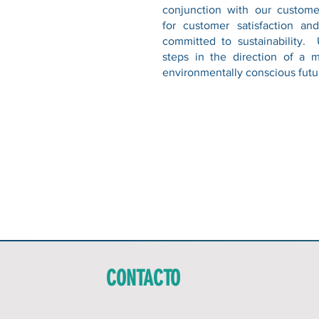
conjunction with our custome
for customer satisfaction an
committed to sustainability.
steps in the direction of a 
environmentally conscious futu
CONTACTO