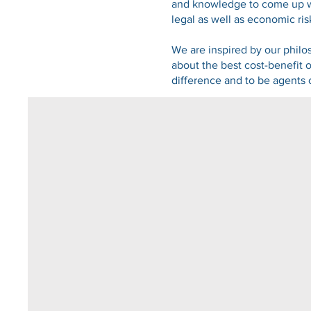
and knowledge to come up wi
legal as well as economic ris
We are inspired by our philo
about the best cost-benefit 
difference and to be agents 