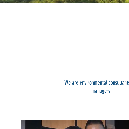
We are environmental consultant
managers.