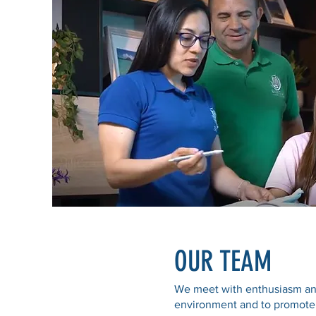
OUR TEAM
We meet with enthusiasm and
environment and to promote 