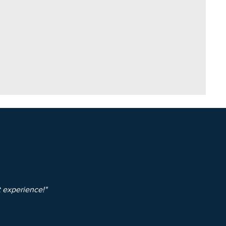
t experience!"