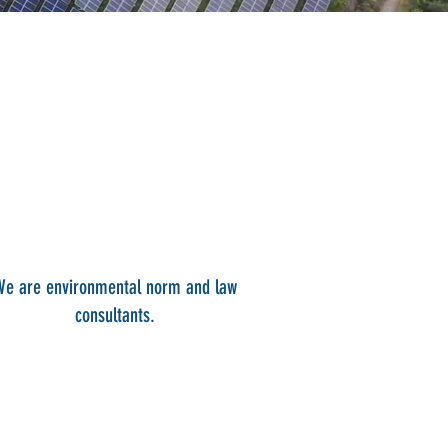
We are environmental norm and law
consultants.