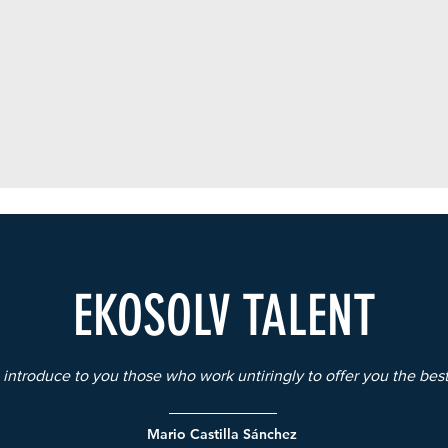
EKOSOLV TALENT
 introduce to you those who work untiringly to offer you the bes
Mario Castilla Sánchez