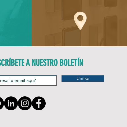
SCRÍBETE A NUESTRO BOLETÍN
Unirse