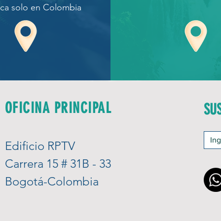
ica solo en Colombia
OFICINA PRINCIPAL
SU
Edificio RPTV
Carrera 15 # 31B - 33
Bogotá-Colombia