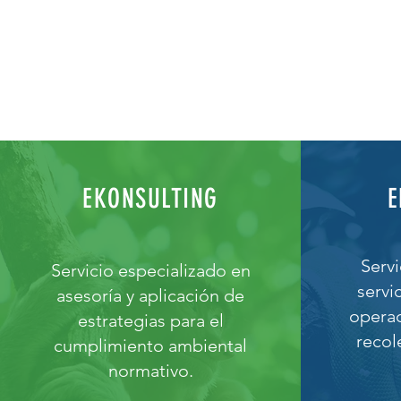
EKONSULTING
E
Servi
Servicio especializado en
servi
asesoría y aplicación de
opera
estrategias para el
recol
cumplimiento ambiental
normativo.