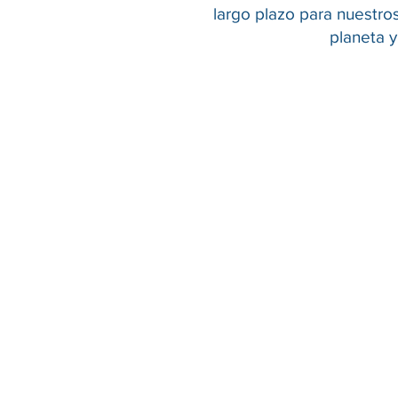
largo plazo para nuestros
planeta y