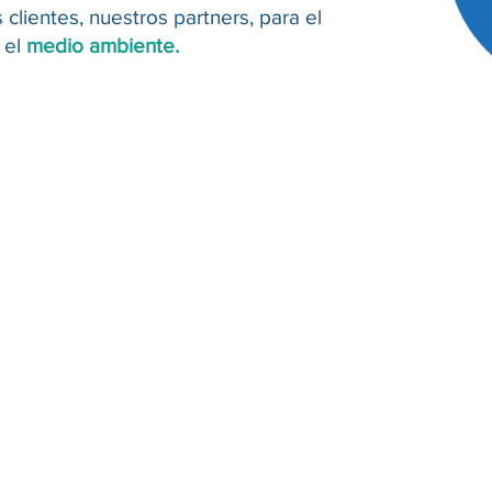
 clientes, nuestros partners, para el
 el
medio ambiente.