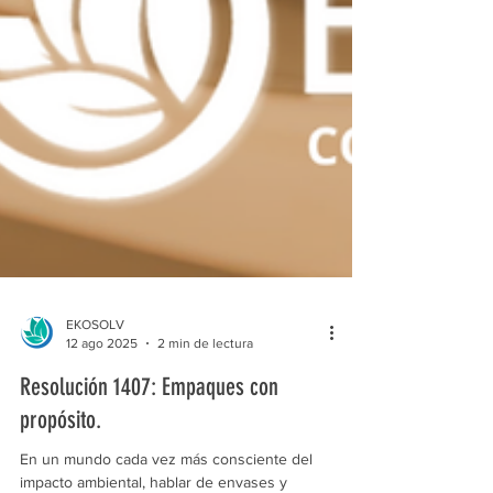
EKOSOLV
12 ago 2025
2 min de lectura
Resolución 1407: Empaques con
propósito.