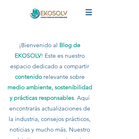
¡Bienvenido al
Blog de
EKOSOLV
! Este es nuestro
espacio dedicado a compartir
contenido
relevante sobre
medio ambiente, sostenibilidad
y prácticas responsables
. Aquí
encontrarás actualizaciones de
la industria, consejos prácticos,
noticias y mucho más. Nuestro