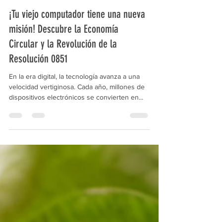
EKOSOLV
26 ago 2025
2 min de lectura
¡Tu viejo computador tiene una nueva
misión! Descubre la Economía
Circular y la Revolución de la
Resolución 0851
En la era digital, la tecnología avanza a una
velocidad vertiginosa. Cada año, millones de
dispositivos electrónicos se convierten en...