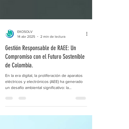
EKOSOLV
14 abr 2025
2 min de lectura
Gestión Responsable de RAEE: Un
Compromiso con el Futuro Sostenible
de Colombia.
En la era digital, la proliferación de aparatos
eléctricos y electrónicos (AEE) ha generado
un desafío ambiental significativo: la...